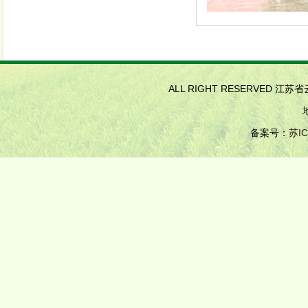
ALL RIGHT RESERVED 江
备案号：
苏IC