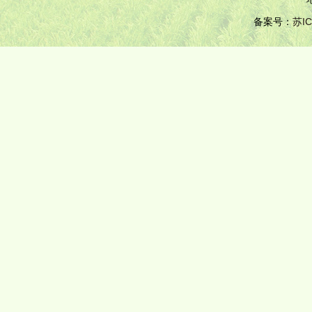
备案号：
苏IC