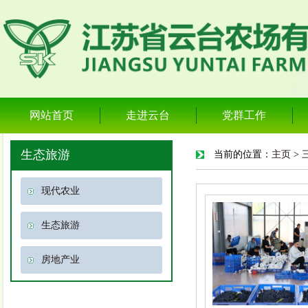
网站首页
走进云台
党群工作
生态旅游
当前的位置：
主页
>
现代农业
生态旅游
房地产业