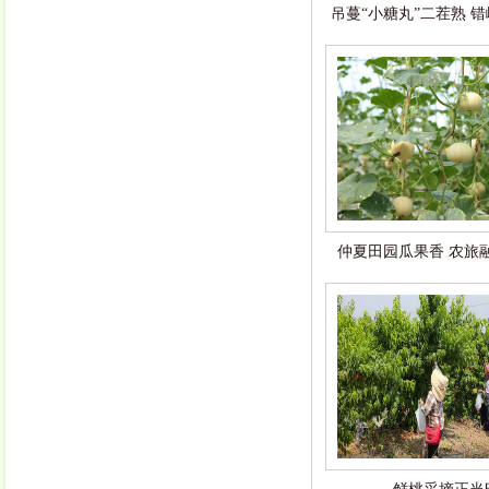
吊蔓“小糖丸”二茬熟 
丰收
仲夏田园瓜果香 农旅
——云台农场云水湾多
乡村振兴