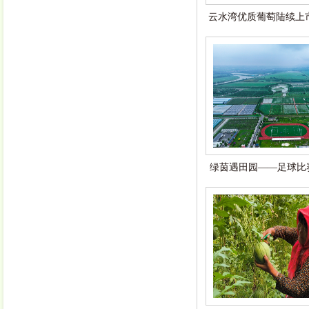
云水湾优质葡萄陆续上
守护鲜果品
绿茵遇田园——足球比
接连上演