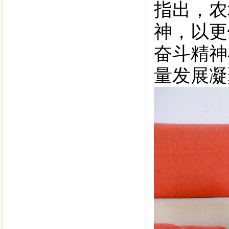
指出，
农
神，以更
奋斗精神
量发展凝