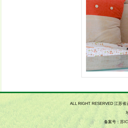
ALL RIGHT RESERVED 江
备案号：
苏IC