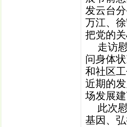
发云台分
万江、徐
把党的关
走访
问身体状
和社区工
近期的发
场发展建
此次
基因、弘