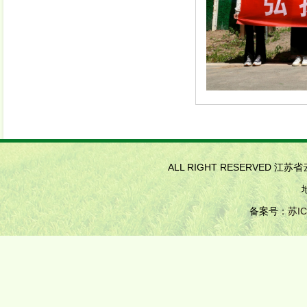
ALL RIGHT RESERVED 江
备案号：
苏IC