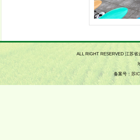
ALL RIGHT RESERVED 江
备案号：
苏IC