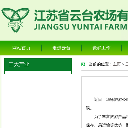
网站首页
走进云台
党群工作
三大产业
当前的位置：
主页
>
近日，华缘旅游公司在
误。
为了丰富旅游产品种类
保存、易运输等优势，