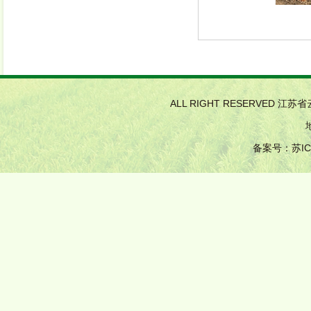
ALL RIGHT RESERVED 江
备案号：
苏IC