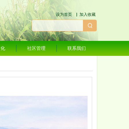
设为首页
▕
加入收藏
文化
社区管理
联系我们