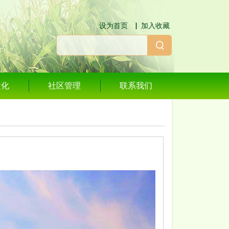
设为首页
▕
加入收藏
文化
社区管理
联系我们