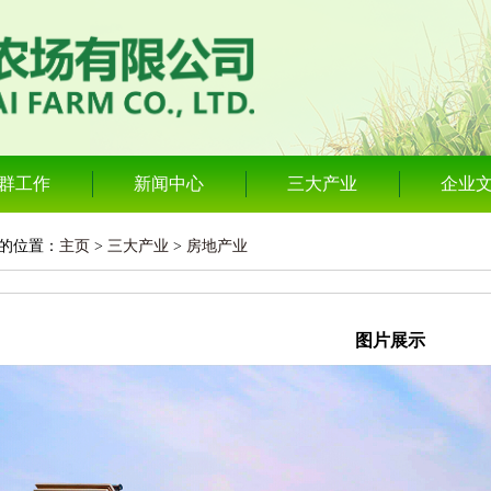
群工作
新闻中心
三大产业
企业
的位置：
主页
>
三大产业
>
房地产业
图片展示