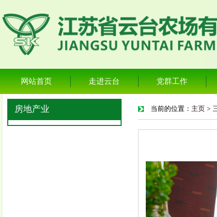
网站首页
走进云台
党群工作
房地产业
当前的位置：
主页
>