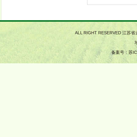
ALL RIGHT RESERVED 江
备案号：
苏IC