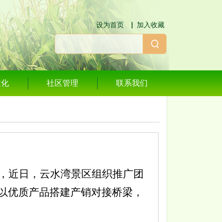
设为首页
▕
加入收藏
文化
社区管理
联系我们
，近日，云水湾景区组织推广团
以优质产品搭建产销对接桥梁，