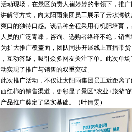
活动现场，在
景区负责人
崔婷婷的带领下，推广
节讲解等方式，向太阳雨集团员工展示了云水湾铁
甜爽口的独特口感。该品种全程采用有机肥培育，
场人员的广泛青睐，咨询、选购者络绎不绝，销售
为扩大推广覆盖面，团队同步开展线上直播带货
值，互动答疑，吸引众多网友关注下单。此次单场
联动实现了推广与销售的双重突破。
此次推广活动，不仅让太阳雨集团员工近距离了
皮西红柿的销售渠道，更彰显了景区
“
农业
+
旅游
”
农产品推广奠定了坚实基础。
（
叶倩雯
）