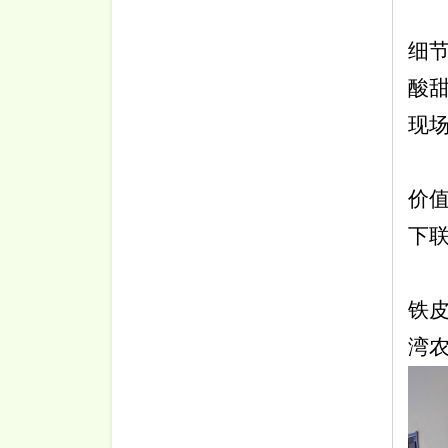
细
酸
现
价
下
铁
湾