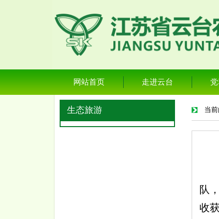
网站首页
走进云台
党
生态旅游
当前
队
收