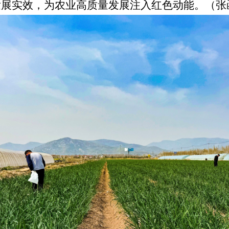
发展实效，为农业高质量发展注入红色动能。（张