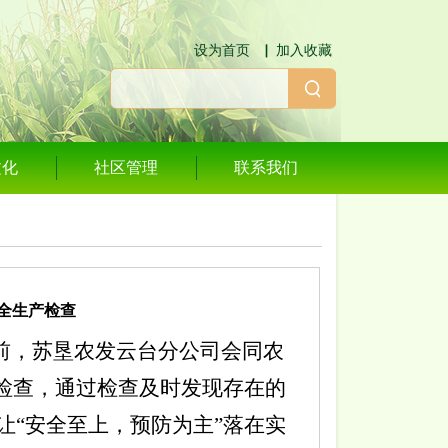
设为首页
▕
加入收藏
文化
社区管理
联系我们
全生产检查
前
，
苏垦农发
云台分公司
会同农
检查，
通过检查及时发现存在
的
让
“
安全至上，预防为主
”
落在实