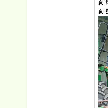
夏
”
夏
”