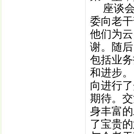
座谈
委向老干
他们为云
谢。随后
包括业务
和进步
。
向进行了
期待。交
身丰富的
了宝贵的