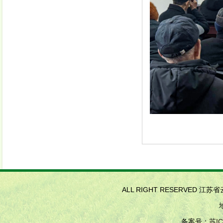
ALL RIGHT RESERVED 江
备案号：
苏IC